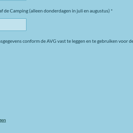
 de Camping (alleen donderdagen in juli en augustus) *
sgegevens conform de AVG vast te leggen en te gebruiken voor de
gen