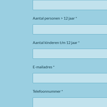
Aantal personen > 12 jaar *
Aantal kinderen t/m 12 jaar *
E-mailadres *
Telefoonnummer *