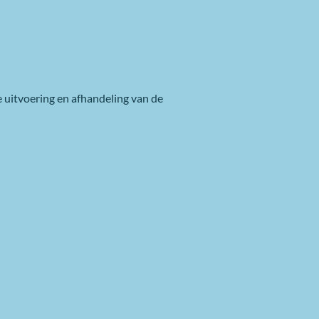
 uitvoering en afhandeling van de