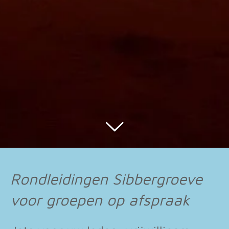
Rondleidingen Sibbergroeve
voor groepen op afspraak