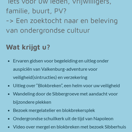
Iets voor uw leden, vrijwilligers,
familie, buurt, PV?
-> Een zoektocht naar en beleving
van ondergrondse cultuur
Wat krijgt u?
Ervaren gidsen voor begeleiding en uitleg onder
auspiciën van Valkenburg-adventure voor
veiligheid(sintructies) en verzekering
Uitleg over “Blokbreken”, een helm voor uw veiligheid
Wandeling door de Sibbergroeve met aandacht voor
bijzondere plekken
Bezoek mergelatelier en blokbrekersplek
Ondergrondse schuilkerk uit de tijd van Napoleon
Video over mergel en blokbreken met bezoek Sibberhuis