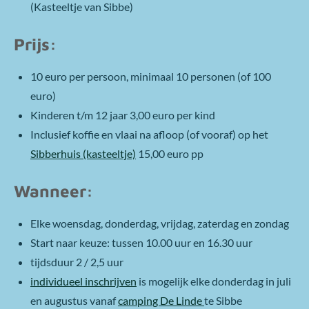
(Kasteeltje van Sibbe)
Prijs:
10 euro per persoon, minimaal 10 personen (of 100
euro)
Kinderen t/m 12 jaar 3,00 euro per kind
Inclusief koffie en vlaai na afloop (of vooraf) op het
Sibberhuis (kasteeltje)
15,00 euro pp
Wanneer:
Elke woensdag, donderdag, vrijdag, zaterdag en zondag
Start naar keuze: tussen 10.00 uur en 16.30 uur
tijdsduur 2 / 2,5 uur
individueel inschrijven
is mogelijk elke donderdag in juli
en augustus vanaf
camping De Linde
te Sibbe